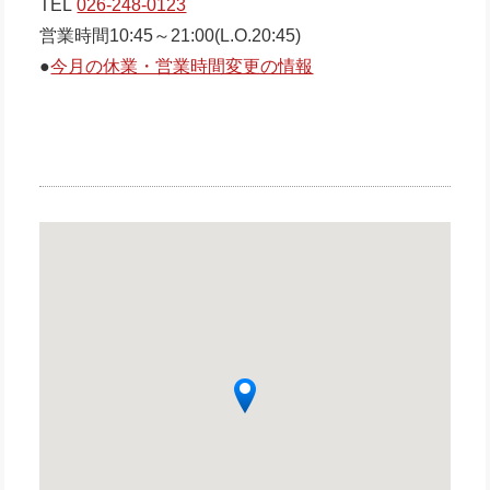
TEL
026-248-0123
営業時間10:45～21:00(L.O.20:45)
●
今月の休業・営業時間変更の情報