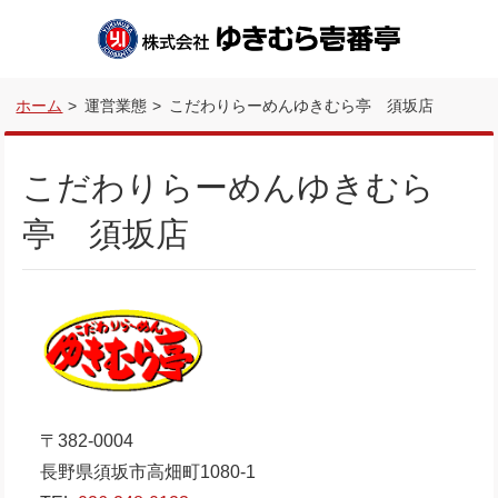
ホーム
運営業態
こだわりらーめんゆきむら亭 須坂店
こだわりらーめんゆきむら
亭 須坂店
〒382-0004
長野県須坂市高畑町1080-1