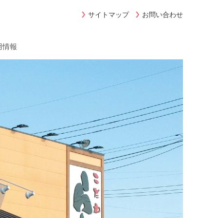
サイトマップ
お問い合わせ
用情報