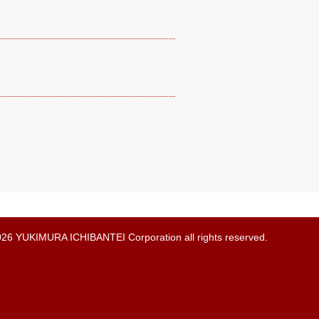
026 YUKIMURA ICHIBANTEI Corporation all rights reserved.